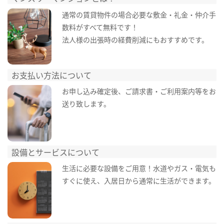
通常の賃貸物件の場合必要な敷金・礼金・仲介手
数料がすべて無料です！
法人様の出張時の経費削減にもおすすめです。
お支払い方法について
お申し込み確定後、ご請求書・ご利用案内等をお
送り致します。
設備とサービスについて
生活に必要な設備をご用意！水道やガス・電気も
すぐに使え、入居日から通常に生活ができます。