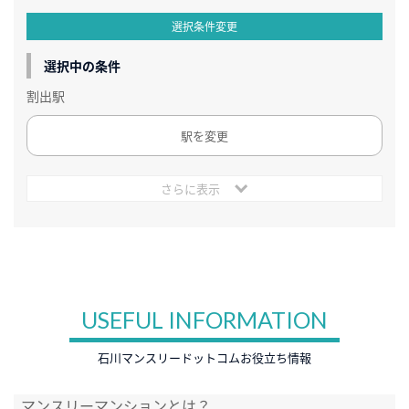
選択条件変更
選択中の条件
割出駅
駅を変更
さらに表示
USEFUL INFORMATION
石川マンスリードットコムお役立ち情報
マンスリーマンションとは？