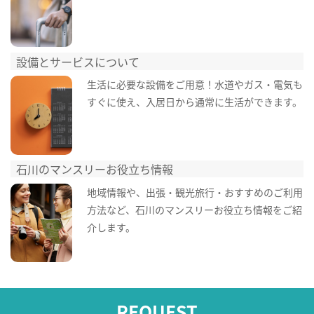
設備とサービスについて
生活に必要な設備をご用意！水道やガス・電気も
すぐに使え、入居日から通常に生活ができます。
石川のマンスリーお役立ち情報
地域情報や、出張・観光旅行・おすすめのご利用
方法など、石川のマンスリーお役立ち情報をご紹
介します。
REQUEST