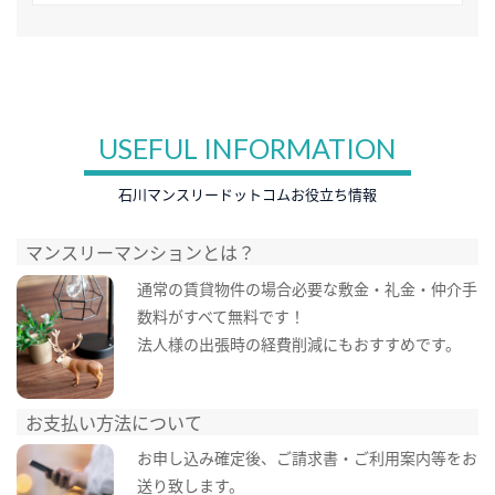
USEFUL INFORMATION
石川マンスリードットコムお役立ち情報
マンスリーマンションとは？
通常の賃貸物件の場合必要な敷金・礼金・仲介手
数料がすべて無料です！
法人様の出張時の経費削減にもおすすめです。
お支払い方法について
お申し込み確定後、ご請求書・ご利用案内等をお
送り致します。