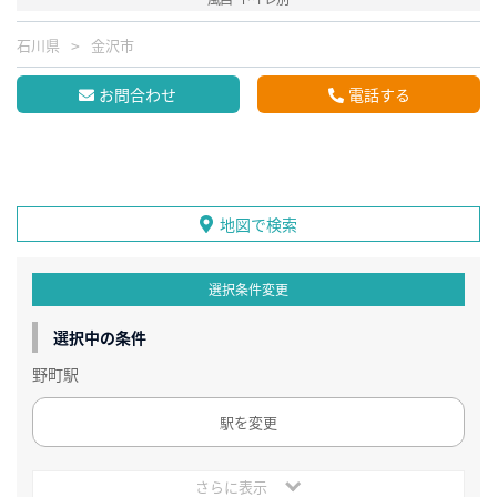
石川県
金沢市
お問合わせ
電話する
地図で検索
選択条件変更
選択中の条件
野町駅
駅を変更
さらに表示