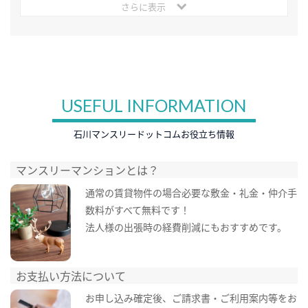
さらに表示
USEFUL INFORMATION
石川マンスリードットコムお役立ち情報
マンスリーマンションとは？
通常の賃貸物件の場合必要な敷金・礼金・仲介手
数料がすべて無料です！
法人様の出張時の経費削減にもおすすめです。
お支払い方法について
お申し込み確定後、ご請求書・ご利用案内等をお