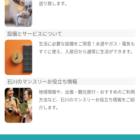
送り致します。
設備とサービスについて
生活に必要な設備をご用意！水道やガス・電気も
すぐに使え、入居日から通常に生活ができます。
石川のマンスリーお役立ち情報
地域情報や、出張・観光旅行・おすすめのご利用
方法など、石川のマンスリーお役立ち情報をご紹
介します。