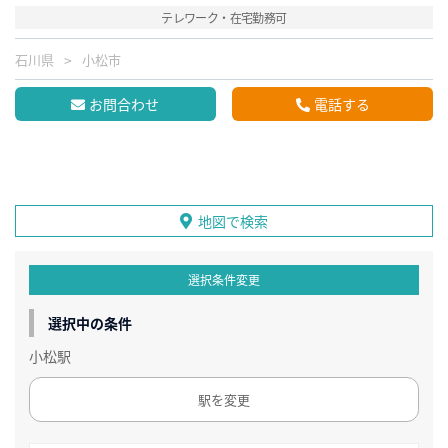
テレワーク・在宅勤務可
石川県
小松市
お問合わせ
電話する
地図で検索
選択条件変更
選択中の条件
小松駅
駅を変更