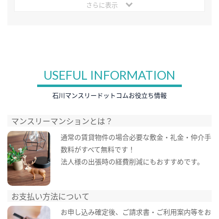
さらに表示
USEFUL INFORMATION
石川マンスリードットコムお役立ち情報
マンスリーマンションとは？
通常の賃貸物件の場合必要な敷金・礼金・仲介手
数料がすべて無料です！
法人様の出張時の経費削減にもおすすめです。
お支払い方法について
お申し込み確定後、ご請求書・ご利用案内等をお