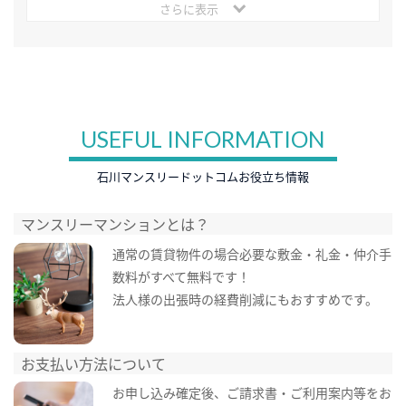
さらに表示
USEFUL INFORMATION
石川マンスリードットコムお役立ち情報
マンスリーマンションとは？
通常の賃貸物件の場合必要な敷金・礼金・仲介手
数料がすべて無料です！
法人様の出張時の経費削減にもおすすめです。
お支払い方法について
お申し込み確定後、ご請求書・ご利用案内等をお