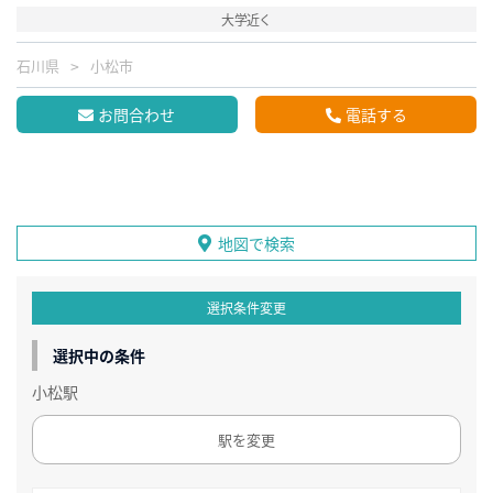
大学近く
石川県
小松市
お問合わせ
電話する
地図で検索
選択条件変更
選択中の条件
小松駅
駅を変更