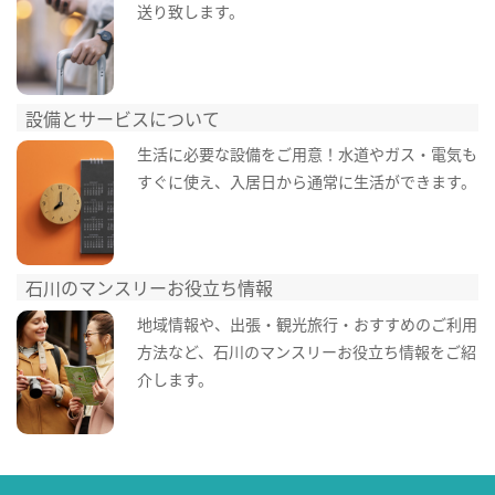
送り致します。
設備とサービスについて
生活に必要な設備をご用意！水道やガス・電気も
すぐに使え、入居日から通常に生活ができます。
石川のマンスリーお役立ち情報
地域情報や、出張・観光旅行・おすすめのご利用
方法など、石川のマンスリーお役立ち情報をご紹
介します。