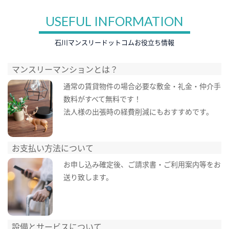
USEFUL INFORMATION
石川マンスリードットコムお役立ち情報
マンスリーマンションとは？
通常の賃貸物件の場合必要な敷金・礼金・仲介手
数料がすべて無料です！
法人様の出張時の経費削減にもおすすめです。
お支払い方法について
お申し込み確定後、ご請求書・ご利用案内等をお
送り致します。
設備とサービスについて