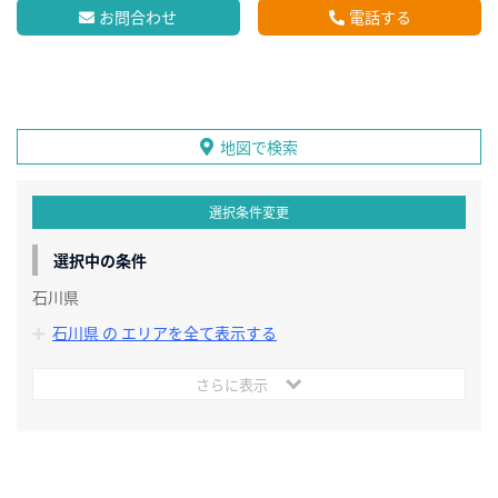
お問合わせ
電話する
地図で検索
選択条件変更
選択中の条件
石川県
石川県 の エリアを全て表示する
さらに表示