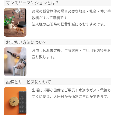
マンスリーマンションとは？
通常の賃貸物件の場合必要な敷金・礼金・仲介手
数料がすべて無料です！
法人様の出張時の経費削減にもおすすめです。
お支払い方法について
お申し込み確定後、ご請求書・ご利用案内等をお
送り致します。
設備とサービスについて
生活に必要な設備をご用意！水道やガス・電気も
すぐに使え、入居日から通常に生活ができます。