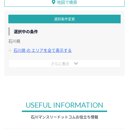
地図で検索
選択条件変更
選択中の条件
石川県
石川県 の エリアを全て表示する
さらに表示
USEFUL INFORMATION
石川マンスリードットコムお役立ち情報