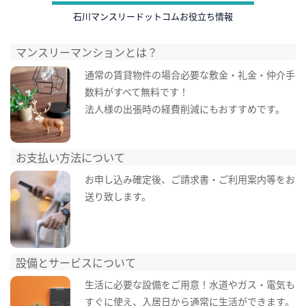
石川マンスリードットコムお役立ち情報
マンスリーマンションとは？
通常の賃貸物件の場合必要な敷金・礼金・仲介手
数料がすべて無料です！
法人様の出張時の経費削減にもおすすめです。
お支払い方法について
お申し込み確定後、ご請求書・ご利用案内等をお
送り致します。
設備とサービスについて
生活に必要な設備をご用意！水道やガス・電気も
すぐに使え、入居日から通常に生活ができます。