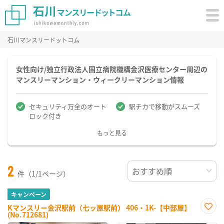
石川マンスリードットコム
女性向け/独立行政法人国立病院機構金沢医療センター周辺の
マンスリーマンション・ウィークリーマンション情報
セキュリティ万全のオート
駅チカで移動がスムーズ
ロック付き
もっと見る
2
件（1/1ページ）
キャンペーン
Kマンスリー金沢駅前（七ッ屋駅前） 406・1K-【中部屋】
(No.712681)
お気