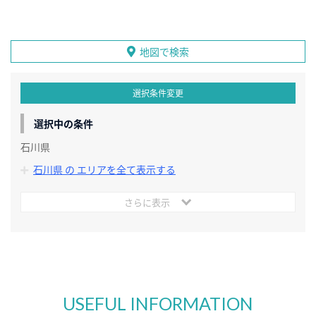
地図で検索
選択条件変更
選択中の条件
石川県
石川県 の エリアを全て表示する
さらに表示
USEFUL INFORMATION