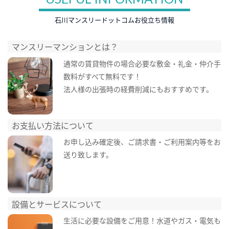
石川マンスリードットコムお役立ち情報
マンスリーマンションとは？
通常の賃貸物件の場合必要な敷金・礼金・仲介手
数料がすべて無料です！
法人様の出張時の経費削減にもおすすめです。
お支払い方法について
お申し込み確定後、ご請求書・ご利用案内等をお
送り致します。
設備とサービスについて
生活に必要な設備をご用意！水道やガス・電気も