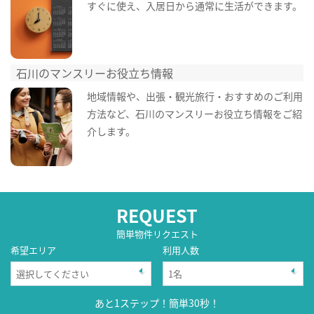
すぐに使え、入居日から通常に生活ができます。
石川のマンスリーお役立ち情報
地域情報や、出張・観光旅行・おすすめのご利用
方法など、石川のマンスリーお役立ち情報をご紹
介します。
REQUEST
簡単物件リクエスト
希望エリア
利用人数
あと1ステップ！簡単30秒！