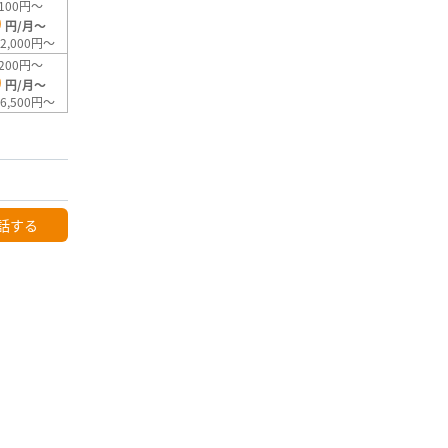
100円～
0
円/月～
2,000円～
200円～
0
円/月～
6,500円～
話する