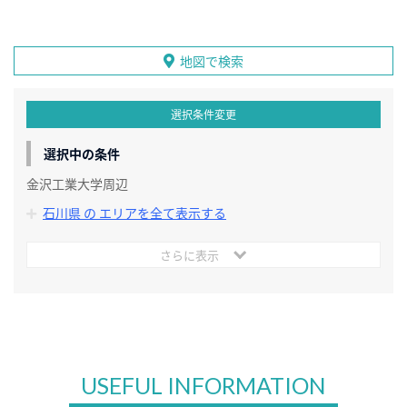
地図で検索
選択条件変更
選択中の条件
金沢工業大学周辺
石川県 の エリアを全て表示する
さらに表示
USEFUL INFORMATION