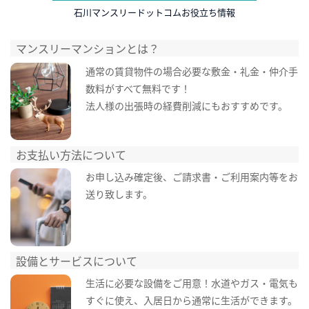
石川マンスリードットコムお役立ち情報
マンスリーマンションとは？
通常の賃貸物件の場合必要な敷金・礼金・仲介手
数料がすべて無料です！
法人様の出張時の経費削減にもおすすめです。
お支払い方法について
お申し込み確定後、ご請求書・ご利用案内等をお
送り致します。
設備とサービスについて
生活に必要な設備をご用意！水道やガス・電気も
すぐに使え、入居日から通常に生活ができます。