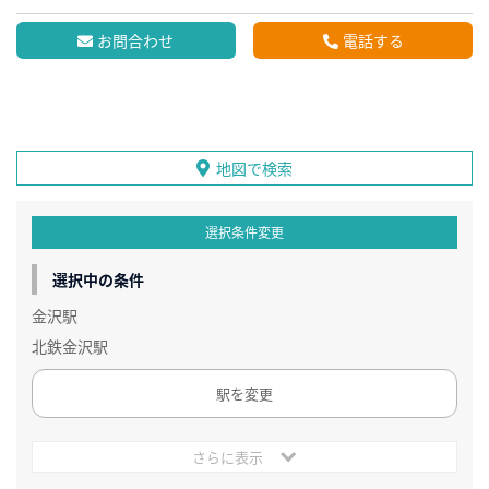
お問合わせ
電話する
地図で検索
選択条件変更
選択中の条件
金沢駅
北鉄金沢駅
駅を変更
さらに表示