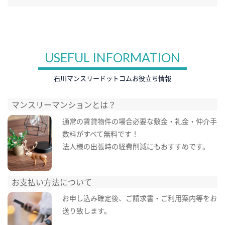
USEFUL INFORMATION
石川マンスリードットコムお役立ち情報
マンスリーマンションとは？
通常の賃貸物件の場合必要な敷金・礼金・仲介手
数料がすべて無料です！
法人様の出張時の経費削減にもおすすめです。
お支払い方法について
お申し込み確定後、ご請求書・ご利用案内等をお
送り致します。