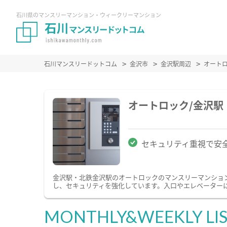
石川県のマンスリーマンション・ウィークリーマンション
石川マンスリードットコム
金沢市
金沢駅周辺
オート
オートロック/金沢
セキュリティ重視で安
金沢駅・北鉄金沢駅のオートロックのマンスリーマンショ
し、セキュリティを強化しています。入口やエレベーター
MONTHLY&WEEKLY LI