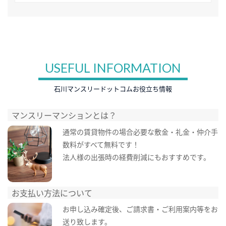
USEFUL INFORMATION
石川マンスリードットコムお役立ち情報
マンスリーマンションとは？
通常の賃貸物件の場合必要な敷金・礼金・仲介手
数料がすべて無料です！
法人様の出張時の経費削減にもおすすめです。
お支払い方法について
お申し込み確定後、ご請求書・ご利用案内等をお
送り致します。