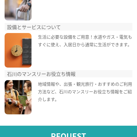
設備とサービスについて
生活に必要な設備をご用意！水道やガス・電気も
すぐに使え、入居日から通常に生活ができます。
石川のマンスリーお役立ち情報
地域情報や、出張・観光旅行・おすすめのご利用
方法など、石川のマンスリーお役立ち情報をご紹
介します。
REQUEST