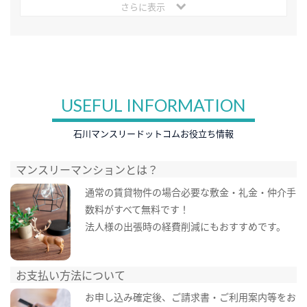
さらに表示
USEFUL INFORMATION
石川マンスリードットコムお役立ち情報
マンスリーマンションとは？
通常の賃貸物件の場合必要な敷金・礼金・仲介手
数料がすべて無料です！
法人様の出張時の経費削減にもおすすめです。
お支払い方法について
お申し込み確定後、ご請求書・ご利用案内等をお