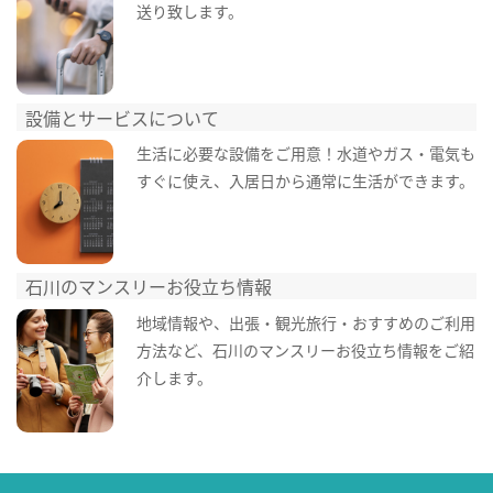
送り致します。
設備とサービスについて
生活に必要な設備をご用意！水道やガス・電気も
すぐに使え、入居日から通常に生活ができます。
石川のマンスリーお役立ち情報
地域情報や、出張・観光旅行・おすすめのご利用
方法など、石川のマンスリーお役立ち情報をご紹
介します。