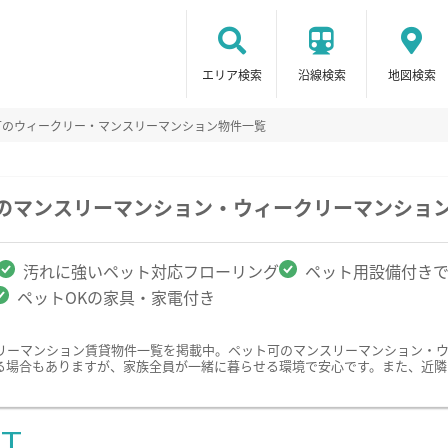
エリア検索
沿線検索
地図検索
可のウィークリー・マンスリーマンション物件一覧
駅のマンスリーマンション・ウィークリーマンショ
汚れに強いペット対応フローリング
ペット用設備付き
ペットOKの家具・家電付き
リーマンション賃貸物件一覧を掲載中。ペット可のマンスリーマンション・
る場合もありますが、家族全員が一緒に暮らせる環境で安心です。また、近隣
ST