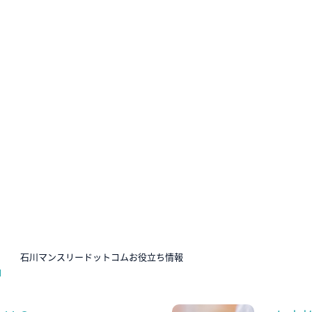
N
石川マンスリードットコムお役立ち情報