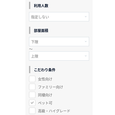
利用人数
部屋面積
～
こだわり条件
女性向け
ファミリー向け
同棲向け
ペット可
高級・ハイグレード