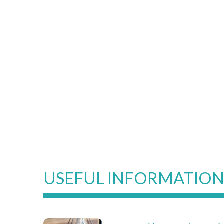
USEFUL INFORMATIO