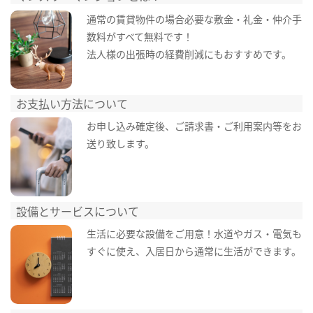
通常の賃貸物件の場合必要な敷金・礼金・仲介手
数料がすべて無料です！
法人様の出張時の経費削減にもおすすめです。
お支払い方法について
お申し込み確定後、ご請求書・ご利用案内等をお
送り致します。
設備とサービスについて
生活に必要な設備をご用意！水道やガス・電気も
すぐに使え、入居日から通常に生活ができます。